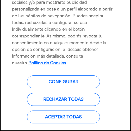
sociales y/o para mostrarte publicidad
personalizada en base a un perfil elaborado a partir
de tus hábitos de navegación. Puedes aceptar
todas, rechazarlas o configurar su uso
individualmente clicando en el botón
correspondiente. Asimismo, podrás revocar tu
consentimiento en cualquier momento desde la
opción de configuración. Si deseas obtener
información más detallada, consulta
nuestra
Política de Cookies
CONFIGURAR
RECHAZAR TODAS
ACEPTAR TODAS