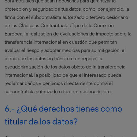
contractuales que sean necesarias para garantizar la
protección y seguridad de tus datos, como, por ejemplo, la
firma con el subcontratista autorizado o tercero cesionario
de las Cláusulas Contractuales Tipo de la Comisión
Europea, la realización de evaluaciones de impacto sobre la
transferencia internacional en cuestión que permitan
evaluar el riesgo y adoptar medidas para su mitigación, el
cifrado de los datos en tránsito o en reposo, la
pseudonimización de los datos objeto de la transferencia
internacional, la posibilidad de que el interesado pueda
reclamar daños y perjuicios directamente contra el
subcontratista autorizado o tercero cesionario, etc.
6.- ¿Qué derechos tienes como
titular de los datos?