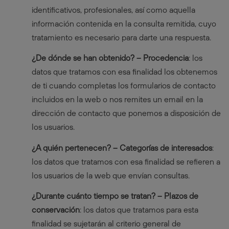
identificativos, profesionales, así como aquella
información contenida en la consulta remitida, cuyo
tratamiento es necesario para darte una respuesta.
¿De dónde se han obtenido? – Procedencia
: los
datos que tratamos con esa finalidad los obtenemos
de ti cuando completas los formularios de contacto
incluidos en la web o nos remites un email en la
dirección de contacto que ponemos a disposición de
los usuarios.
¿A quién pertenecen? – Categorías de interesados
:
los datos que tratamos con esa finalidad se refieren a
los usuarios de la web que envían consultas.
¿Durante cuánto tiempo se tratan? – Plazos de
conservación
: los datos que tratamos para esta
finalidad se sujetarán al criterio general de