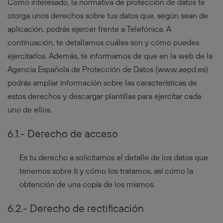
Como interesado, la normativa de protección de datos te
otorga unos derechos sobre tus datos que, según sean de
aplicación, podrás ejercer frente a Telefónica. A
continuación, te detallamos cuáles son y cómo puedes
ejercitarlos. Además, te informamos de que en la web de la
Agencia Española de Protección de Datos (
www.aepd.es
)
podrás ampliar información sobre las características de
estos derechos y descargar plantillas para ejercitar cada
uno de ellos.
6.1.- Derecho de acceso
Es tu derecho a solicitarnos el detalle de los datos que
tenemos sobre ti y cómo los tratamos, así como la
obtención de una copia de los mismos.
6.2.- Derecho de rectificación