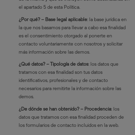
el apartado 5 de esta Política.
¿Por qué? – Base legal aplicable
: la base jurídica en
la que nos basamos para llevar a cabo esa finalidad
es el consentimiento otorgado al ponerte en
contacto voluntariamente con nosotros y solicitar
más información sobre las demos.
¿Qué datos? – Tipología de datos
: los datos que
tratamos con esa finalidad son tus datos
identificativos, profesionales y de contacto
necesarios para remitirte la información sobre las
demos.
¿De dónde se han obtenido? – Procedencia
: los
datos que tratamos con esa finalidad proceden de
los formularios de contacto incluidos en la web.