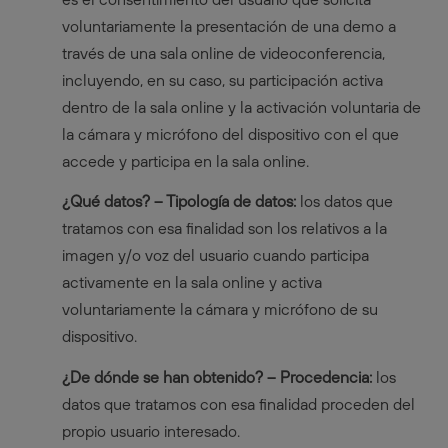
voluntariamente la presentación de una demo a
través de una sala online de videoconferencia,
incluyendo, en su caso, su participación activa
dentro de la sala online y la activación voluntaria de
la cámara y micrófono del dispositivo con el que
accede y participa en la sala online.
¿Qué datos? – Tipología de datos:
los datos que
tratamos con esa finalidad son los relativos a la
imagen y/o voz del usuario cuando participa
activamente en la sala online y activa
voluntariamente la cámara y micrófono de su
dispositivo.
¿De dónde se han obtenido? – Procedencia:
los
datos que tratamos con esa finalidad proceden del
propio usuario interesado.