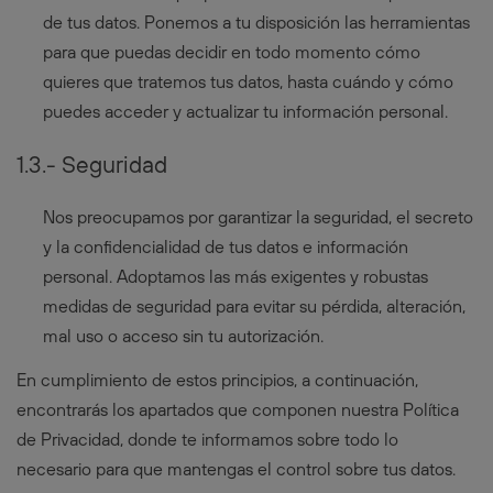
de tus datos. Ponemos a tu disposición las herramientas
para que puedas decidir en todo momento cómo
quieres que tratemos tus datos, hasta cuándo y cómo
puedes acceder y actualizar tu información personal.
1.3.- Seguridad
Nos preocupamos por garantizar la seguridad, el secreto
y la confidencialidad de tus datos e información
personal. Adoptamos las más exigentes y robustas
medidas de seguridad para evitar su pérdida, alteración,
mal uso o acceso sin tu autorización.
En cumplimiento de estos principios, a continuación,
encontrarás los apartados que componen nuestra Política
de Privacidad, donde te informamos sobre todo lo
necesario para que mantengas el control sobre tus datos.