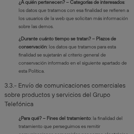
¿A quién pertenecen? – Categorías de interesados
:
los datos que tratamos con esa finalidad se refieren a
los usuarios de la web que solicitan más información
sobre las demos.
¿Durante cuánto tiempo se tratan? – Plazos de
conservación
: los datos que tratamos para esta
finalidad se sujetarán al criterio general de
conservación informado en el siguiente apartado de
esta Política.
3.3.- Envío de comunicaciones comerciales
sobre productos y servicios del Grupo
Telefónica
¿Para qué? – Fines del tratamiento
: la finalidad del
tratamiento que perseguimos es remitir