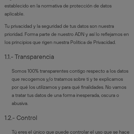
establecido en la normativa de protección de datos
aplicable.
Tu privacidad y la seguridad de tus datos son nuestra
prioridad. Forma parte de nuestro ADN y así lo reflejamos en
los principios que rigen nuestra Política de Privacidad.
1.1.- Transparencia
Somos 100% transparentes contigo respecto a los datos
que recogemos y/o tratamos sobre ti y te explicamos
por qué los utilizamos y para qué finalidades. No vamos
a tratar tus datos de una forma inesperada, oscura o
abusiva.
1.2.- Control
Tú eres el único que puede controlar el uso que se hace