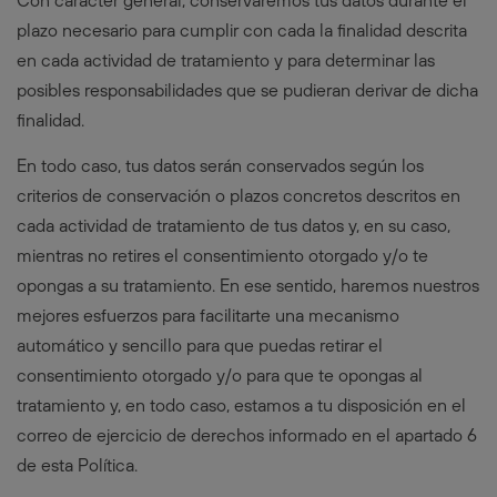
Con carácter general, conservaremos tus datos durante el
plazo necesario para cumplir con cada la finalidad descrita
en cada actividad de tratamiento y para determinar las
posibles responsabilidades que se pudieran derivar de dicha
finalidad.
En todo caso, tus datos serán conservados según los
criterios de conservación o plazos concretos descritos en
cada actividad de tratamiento de tus datos y, en su caso,
mientras no retires el consentimiento otorgado y/o te
opongas a su tratamiento. En ese sentido, haremos nuestros
mejores esfuerzos para facilitarte una mecanismo
automático y sencillo para que puedas retirar el
consentimiento otorgado y/o para que te opongas al
tratamiento y, en todo caso, estamos a tu disposición en el
correo de ejercicio de derechos informado en el apartado 6
de esta Política.