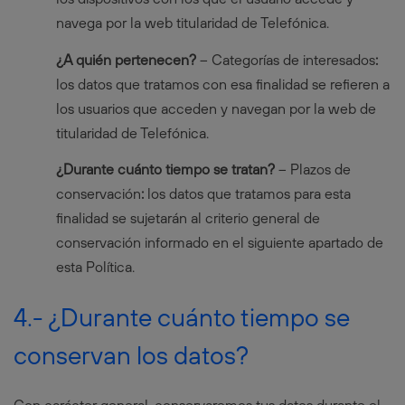
navega por la web titularidad de Telefónica.
¿A quién pertenecen?
– Categorías de interesados
:
los datos que tratamos con esa finalidad se refieren a
los usuarios que acceden y navegan por la web de
titularidad de Telefónica.
¿Durante cuánto tiempo se tratan?
– Plazos de
conservación
:
los datos que tratamos para esta
finalidad se sujetarán al criterio general de
conservación informado en el siguiente apartado de
esta Política.
4.- ¿Durante cuánto tiempo se
conservan los datos?