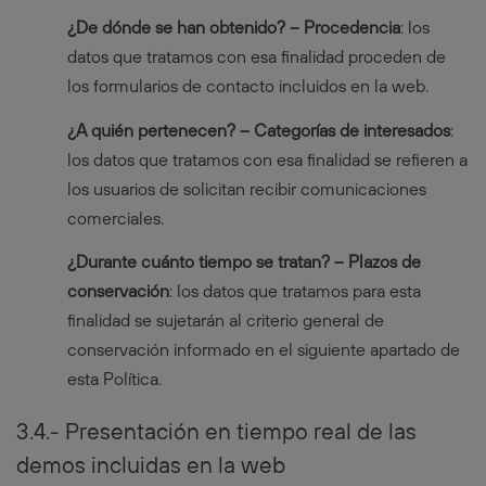
¿De dónde se han obtenido? – Procedencia
: los
datos que tratamos con esa finalidad proceden de
los formularios de contacto incluidos en la web.
¿A quién pertenecen? – Categorías de interesados
:
los datos que tratamos con esa finalidad se refieren a
los usuarios de solicitan recibir comunicaciones
comerciales.
¿Durante cuánto tiempo se tratan? – Plazos de
conservación
: los datos que tratamos para esta
finalidad se sujetarán al criterio general de
conservación informado en el siguiente apartado de
esta Política.
3.4.- Presentación en tiempo real de las
demos incluidas en la web