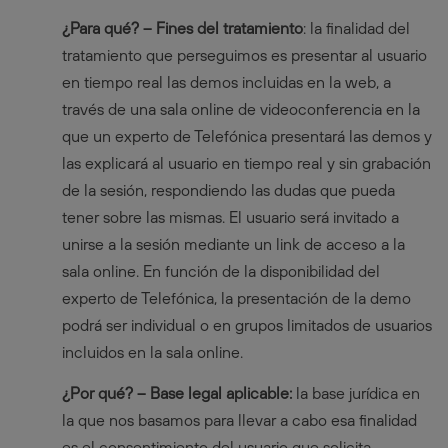
¿Para qué? – Fines del tratamiento
: la finalidad del
tratamiento que perseguimos es presentar al usuario
en tiempo real las demos incluidas en la web, a
través de una sala online de videoconferencia en la
que un experto de Telefónica presentará las demos y
las explicará al usuario en tiempo real y sin grabación
de la sesión, respondiendo las dudas que pueda
tener sobre las mismas. El usuario será invitado a
unirse a la sesión mediante un link de acceso a la
sala online. En función de la disponibilidad del
experto de Telefónica, la presentación de la demo
podrá ser individual o en grupos limitados de usuarios
incluidos en la sala online.
¿Por qué? – Base legal aplicable:
la base jurídica en
la que nos basamos para llevar a cabo esa finalidad
es el consentimiento del usuario que solicita