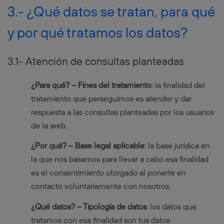
3.- ¿Qué datos se tratan, para qué
y por qué tratamos los datos?
3.1- Atención de consultas planteadas
¿Para qué? – Fines del tratamiento
: la finalidad del
tratamiento que perseguimos es atender y dar
respuesta a las consultas planteadas por los usuarios
de la web.
¿Por qué? – Base legal aplicable
: la base jurídica en
la que nos basamos para llevar a cabo esa finalidad
es el consentimiento otorgado al ponerte en
contacto voluntariamente con nosotros.
¿Qué datos? – Tipología de datos
: los datos que
tratamos con esa finalidad son tus datos