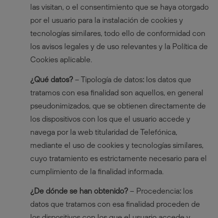
las visitan, o el consentimiento que se haya otorgado
por el usuario para la instalación de cookies y
tecnologías similares, todo ello de conformidad con
los avisos legales y de uso relevantes y la Política de
Cookies aplicable.
¿Qué datos?
– Tipología de datos
:
los datos que
tratamos con esa finalidad son aquellos, en general
pseudonimizados, que se obtienen directamente de
los dispositivos con los que el usuario accede y
navega por la web titularidad de Telefónica,
mediante el uso de cookies y tecnologías similares,
cuyo tratamiento es estrictamente necesario para el
cumplimiento de la finalidad informada.
¿De dónde se han obtenido?
– Procedencia
:
los
datos que tratamos con esa finalidad proceden de
los dispositivos con los que el usuario accede y