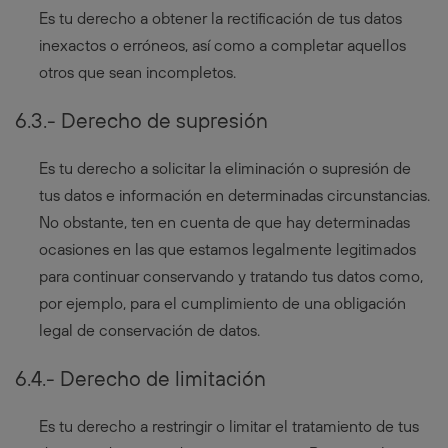
Es tu derecho a obtener la rectificación de tus datos
inexactos o erróneos, así como a completar aquellos
otros que sean incompletos.
6.3.- Derecho de supresión
Es tu derecho a solicitar la eliminación o supresión de
tus datos e información en determinadas circunstancias.
No obstante, ten en cuenta de que hay determinadas
ocasiones en las que estamos legalmente legitimados
para continuar conservando y tratando tus datos como,
por ejemplo, para el cumplimiento de una obligación
legal de conservación de datos.
6.4.- Derecho de limitación
Es tu derecho a restringir o limitar el tratamiento de tus