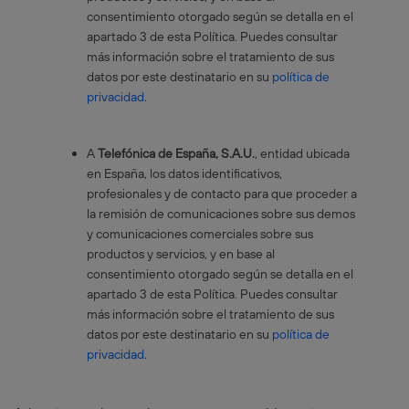
consentimiento otorgado según se detalla en el
apartado 3 de esta Política. Puedes consultar
más información sobre el tratamiento de sus
datos por este destinatario en su
política de
privacidad
.
A
Telefónica de España, S.A.U.
, entidad ubicada
en España, los datos identificativos,
profesionales y de contacto para que proceder a
la remisión de comunicaciones sobre sus demos
y comunicaciones comerciales sobre sus
productos y servicios, y en base al
consentimiento otorgado según se detalla en el
apartado 3 de esta Política. Puedes consultar
más información sobre el tratamiento de sus
datos por este destinatario en su
política de
privacidad
.