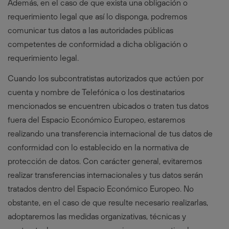
Además, en el caso de que exista una obligación o
requerimiento legal que así lo disponga, podremos
comunicar tus datos a las autoridades públicas
competentes de conformidad a dicha obligación o
requerimiento legal.
Cuando los subcontratistas autorizados que actúen por
cuenta y nombre de Telefónica o los destinatarios
mencionados se encuentren ubicados o traten tus datos
fuera del Espacio Económico Europeo, estaremos
realizando una transferencia internacional de tus datos de
conformidad con lo establecido en la normativa de
protección de datos. Con carácter general, evitaremos
realizar transferencias internacionales y tus datos serán
tratados dentro del Espacio Económico Europeo. No
obstante, en el caso de que resulte necesario realizarlas,
adoptaremos las medidas organizativas, técnicas y