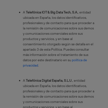
A
Telefónica IOT & Big Data Tech, S.A.
, entidad
ubicada en España, los datos identificativos,
profesionales y de contacto para que proceder a
la remisión de comunicaciones sobre sus demos
y comunicaciones comerciales sobre sus
productos y servicios, y en base al
consentimiento otorgado según se detalla en el
apartado 3 de esta Política. Puedes consultar
más información sobre el tratamiento de sus
datos por este destinatario en su
política de
privacidad
.
A
Telefónica Digital España, S.L.U.
, entidad
ubicada en España, los datos identificativos,
profesionales y de contacto para que proceder a
la remisión de comunicaciones sobre sus demos
y comunicaciones comerciales sobre sus
productos y servicios, y en base al