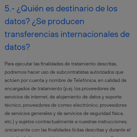
5.- ¿Quién es destinario de los
datos? ¿Se producen
transferencias internacionales de
datos?
Para ejecutar las finalidades de tratamiento descritas,
podremos hacer uso de subcontratistas autorizados que
actúen por cuenta y nombre de Telefónica, en calidad de
encargados de tratamiento (p.ej. los proveedores de
servicios de internet, de alojamiento de datos y soporte
técnico, proveedores de correo electrónico, proveedores
de servicios generales y de servicios de seguridad física,
etc.) y sujetos contractualmente a nuestras instrucciones,
únicamente con las finalidades lícitas descritas y durante el