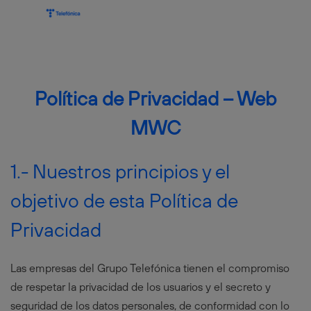
Política de Privacidad – Web
MWC
1.- Nuestros principios y el
objetivo de esta Política de
Privacidad
Las empresas del Grupo Telefónica tienen el compromiso
de respetar la privacidad de los usuarios y el secreto y
seguridad de los datos personales, de conformidad con lo