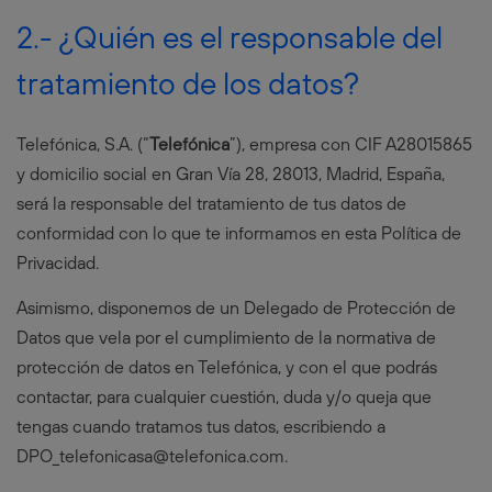
2.- ¿Quién es el responsable del
tratamiento de los datos?
Telefónica, S.A. (“
Telefónica
”), empresa con CIF A28015865
y domicilio social en Gran Vía 28, 28013, Madrid, España,
será la responsable del tratamiento de tus datos de
conformidad con lo que te informamos en esta Política de
Privacidad.
Asimismo, disponemos de un Delegado de Protección de
Datos que vela por el cumplimiento de la normativa de
protección de datos en Telefónica, y con el que podrás
contactar, para cualquier cuestión, duda y/o queja que
tengas cuando tratamos tus datos, escribiendo a
DPO_telefonicasa@telefonica.com
.