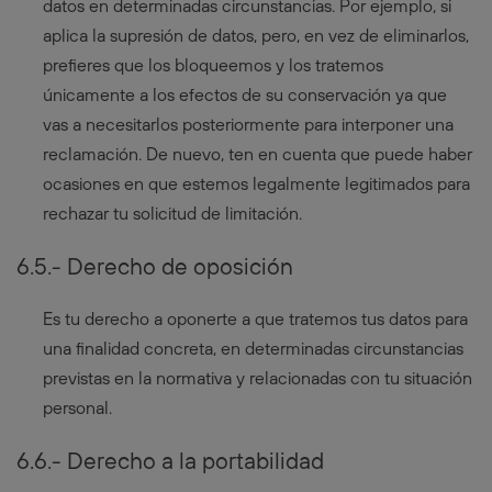
datos en determinadas circunstancias. Por ejemplo, si
aplica la supresión de datos, pero, en vez de eliminarlos,
prefieres que los bloqueemos y los tratemos
únicamente a los efectos de su conservación ya que
vas a necesitarlos posteriormente para interponer una
reclamación. De nuevo, ten en cuenta que puede haber
ocasiones en que estemos legalmente legitimados para
rechazar tu solicitud de limitación.
6.5.- Derecho de oposición
Es tu derecho a oponerte a que tratemos tus datos para
una finalidad concreta, en determinadas circunstancias
previstas en la normativa y relacionadas con tu situación
personal.
6.6.- Derecho a la portabilidad