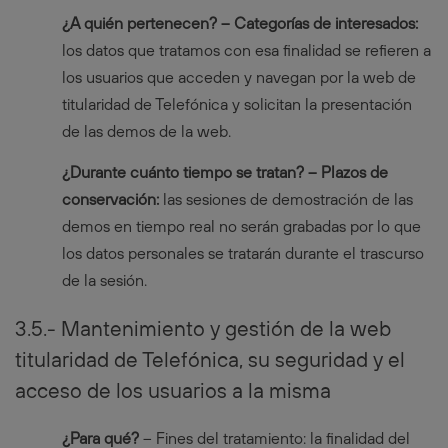
¿A quién pertenecen? – Categorías de interesados:
los datos que tratamos con esa finalidad se refieren a
los usuarios que acceden y navegan por la web de
titularidad de Telefónica y solicitan la presentación
de las demos de la web.
¿Durante cuánto tiempo se tratan? – Plazos de
conservación:
las sesiones de demostración de las
demos en tiempo real no serán grabadas por lo que
los datos personales se tratarán durante el trascurso
de la sesión.
3.5.- Mantenimiento y gestión de la web
titularidad de Telefónica, su seguridad y el
acceso de los usuarios a la misma
¿Para qué?
– Fines del tratamiento: la finalidad del