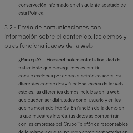
conservación informado en el siguiente apartado de
esta Política.
3.2.- Envío de comunicaciones con
información sobre el contenido, las demos y
otras funcionalidades de la web
¿Para qué? – Fines del tratamiento
: la finalidad del
tratamiento que perseguimos es remitir
comunicaciones por correo electrónico sobre los
diferentes contenidos y funcionalidades de la web,
esto es, las diferentes demos incluidas en la web,
que pueden ser disfrutadas por el usuario y en las
que ha mostrado interés. En función de la demo en
la que muestres interés, tus datos se compartirán
con las empresas del Grupo Telefónica responsables
de la misma y que se incluyen como destinatarias en