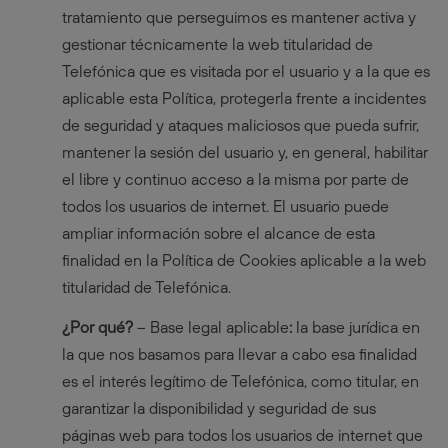
tratamiento que perseguimos es mantener activa y
gestionar técnicamente la web titularidad de
Telefónica que es visitada por el usuario y a la que es
aplicable esta Política, protegerla frente a incidentes
de seguridad y ataques maliciosos que pueda sufrir,
mantener la sesión del usuario y, en general, habilitar
el libre y continuo acceso a la misma por parte de
todos los usuarios de internet. El usuario puede
ampliar información sobre el alcance de esta
finalidad en la Política de Cookies aplicable a la web
titularidad de Telefónica.
¿Por qué?
– Base legal aplicable
:
la base jurídica en
la que nos basamos para llevar a cabo esa finalidad
es el interés legítimo de Telefónica, como titular, en
garantizar la disponibilidad y seguridad de sus
páginas web para todos los usuarios de internet que