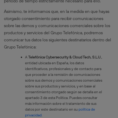
periodo de tiempo estrictamente necesario para ello.
Asimismo, te informamos que, en la medida en que hayas
otorgado consentimiento para recibir comunicaciones
sobre las demos y comunicaciones comerciales sobre los
productos y servicios del Grupo Telefónica, podremos
comunicar tus datos los siguientes destinatarios dentro del
Grupo Telefónica:
A
Telefónica Cybersecurity & Cloud Tech, S.L.U.
,
entidad ubicada en España, los datos
identificativos, profesionales y de contacto para
que proceder a la remisión de comunicaciones
sobre sus demos y comunicaciones comerciales
sobre sus productos y servicios, y en base al
consentimiento otorgado según se detalla en el
apartado 3 de esta Política. Puedes consultar
más información sobre el tratamiento de sus
datos por este destinatario en su
política de
privacidad
.