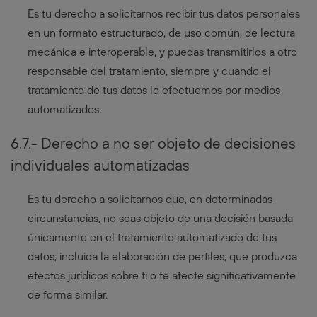
Es tu derecho a solicitarnos recibir tus datos personales
en un formato estructurado, de uso común, de lectura
mecánica e interoperable, y puedas transmitirlos a otro
responsable del tratamiento, siempre y cuando el
tratamiento de tus datos lo efectuemos por medios
automatizados.
6.7.- Derecho a no ser objeto de decisiones
individuales automatizadas
Es tu derecho a solicitarnos que, en determinadas
circunstancias, no seas objeto de una decisión basada
únicamente en el tratamiento automatizado de tus
datos, incluida la elaboración de perfiles, que produzca
efectos jurídicos sobre ti o te afecte significativamente
de forma similar.