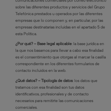
comunicaciones comerciales por correo electrónico
sobre las diferentes productos y servicios del Grupo
Telefónica prestados u operados por las diferentes
empresas que lo componen y, en particular, por las
empresas destinatarias incluidas en el apartado 5 de
esta Política.
¿Por qué? – Base legal aplicable
: la base jurídica en
la que nos basamos para llevar a cabo esa finalidad
es el consentimiento que otorgas al marcar la casilla
correspondiente en los diferentes formularios de
contacto incluidos en la web.
¿Qué datos? – Tipología de datos
: los datos que
tratamos con esa finalidad son tus datos
identificativos, profesionales y de contacto
necesarios para remitirte las comunicaciones
comerciales.