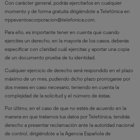
Con carácter general, podrás ejercitarlos en cualquier
momento y de forma gratuita dirigiéndote a Telefónica en
rrppeventoscorporacion@telefonica.com
.
Para ello, es importante tener en cuenta que cuando
ejercites un derecho, en la mayoría de los casos, deberás
especificar con claridad cuál ejercitas y aportar una copia
de un documento prueba de tu identidad.
Cualquier ejercicio de derecho será respondido en el plazo
máximo de un mes, pudiendo dicho plazo prorrogarse por
dos meses en caso necesario, teniendo en cuenta la
complejidad de la solicitud y el número de éstas.
Por último, en el caso de que no estés de acuerdo en la
manera en que tratamos tus datos por Telefónica, tendrás
derecho a presentar reclamación ante la autoridad nacional
de control, dirigiéndote a la Agencia Española de